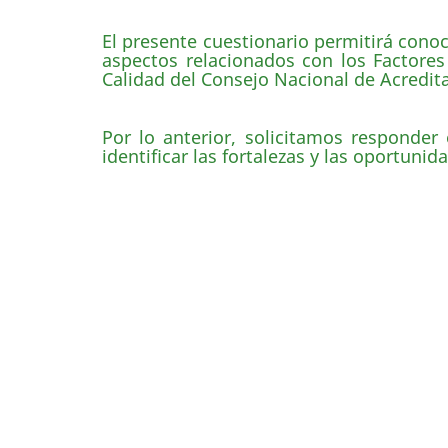
El presente cuestionario permitirá cono
aspectos relacionados con los Factores
Calidad del Consejo Nacional de Acredit
Por lo anterior, solicitamos responder 
identificar las fortalezas y las oportun