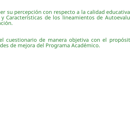
cer su percepción con respecto a la calidad educati
 y Características de los lineamientos de Autoevalu
ación.
el cuestionario de manera objetiva con el propósit
idades de mejora del Programa Académico.