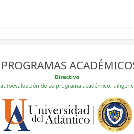
PROGRAMAS ACADÉMICOS
Directivo
e autoevaluación de su programa académico, diligenc