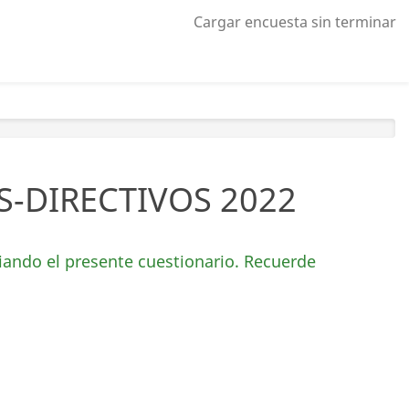
Cargar encuesta sin terminar
-DIRECTIVOS 2022
iando el presente cuestionario. Recuerde