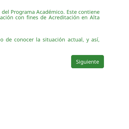
va del Programa Académico. Este contiene
ación con fines de Acreditación en Alta
o de conocer la situación actual, y así,
Siguiente